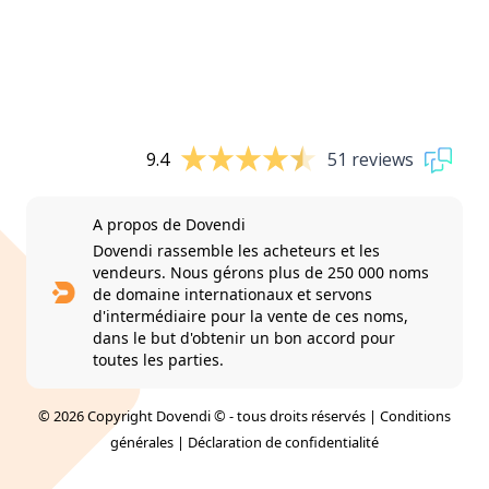
9.4
51 reviews
A propos de Dovendi
Dovendi rassemble les acheteurs et les
vendeurs. Nous gérons plus de 250 000 noms
de domaine internationaux et servons
d'intermédiaire pour la vente de ces noms,
dans le but d'obtenir un bon accord pour
toutes les parties.
© 2026 Copyright Dovendi © - tous droits réservés |
Conditions
générales
|
Déclaration de confidentialité